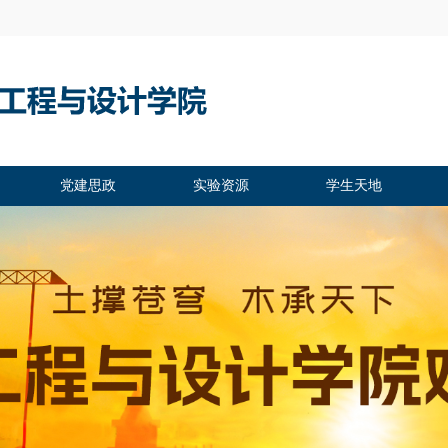
党建思政
实验资源
学生天地