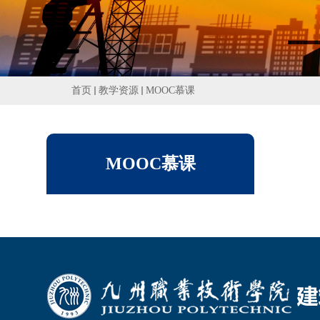
首页
教学资源
MOOC慕课
MOOC慕课