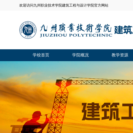
欢迎访问九州职业技术学院建筑工程与设计学院官方网站
学校首页
学院概况
教学资源