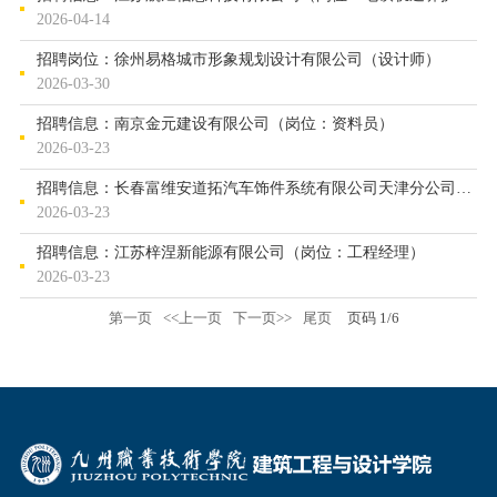
2026-04-14
招聘岗位：徐州易格城市形象规划设计有限公司（设计师）
2026-03-30
招聘信息：南京金元建设有限公司（岗位：资料员）
2026-03-23
招聘信息：长春富维安道拓汽车饰件系统有限公司天津分公司（岗位...
2026-03-23
招聘信息：江苏梓涅新能源有限公司（岗位：工程经理）
2026-03-23
第一页
<<上一页
下一页>>
尾页
页码
1
/
6