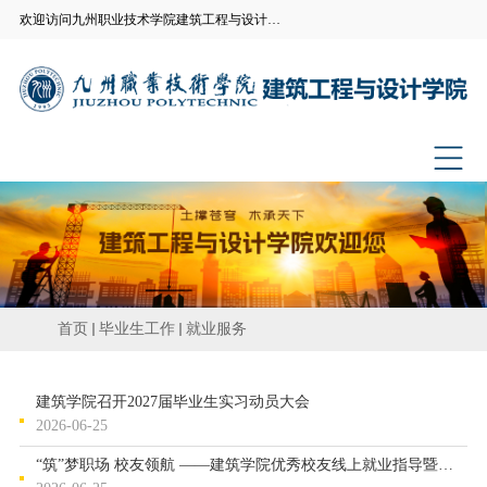
欢迎访问九州职业技术学院建筑工程与设计学院官方网站
首页
毕业生工作
就业服务
建筑学院召开2027届毕业生实习动员大会
2026-06-25
“筑”梦职场 校友领航 ——建筑学院优秀校友线上就业指导暨专场招...