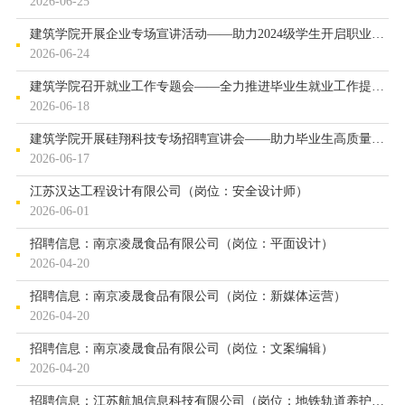
2026-06-25
建筑学院开展企业专场宣讲活动——助力2024级学生开启职业发展新篇...
2026-06-24
建筑学院召开就业工作专题会——全力推进毕业生就业工作提质增效
2026-06-18
建筑学院开展硅翔科技专场招聘宣讲会——助力毕业生高质量就业
2026-06-17
江苏汉达工程设计有限公司（岗位：安全设计师）
2026-06-01
招聘信息：南京凌晟食品有限公司（岗位：平面设计）
2026-04-20
招聘信息：南京凌晟食品有限公司（岗位：新媒体运营）
2026-04-20
招聘信息：南京凌晟食品有限公司（岗位：文案编辑）
2026-04-20
招聘信息：江苏航旭信息科技有限公司（岗位：地铁轨道养护、轨道...