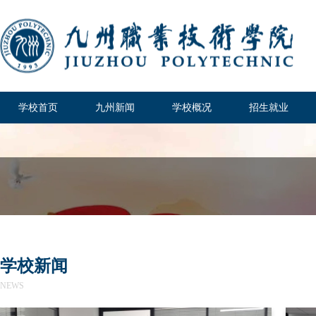
学校首页
九州新闻
学校概况
招生就业
学校新闻
NEWS