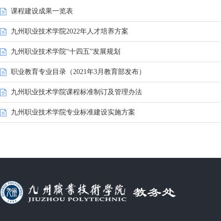
课程建设成果一览表
九州职业技术学院2022年人才培养方案
九州职业技术学院“十四五”发展规划
职业教育专业目录（2021年3月教育部发布）
九州职业技术学院课程标准制订及管理办法
九州职业技术学院专业标准建设实施方案