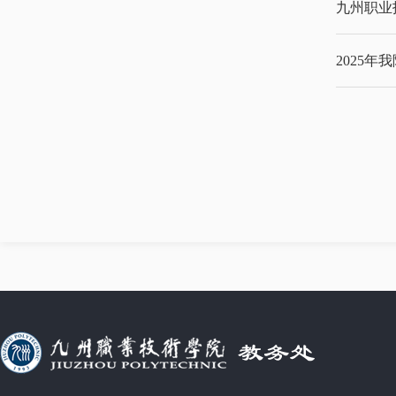
九州职业
2025