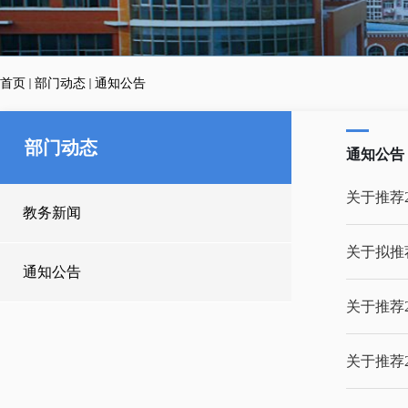
首页
部门动态
通知公告
部门动态
通知公告
关于推荐
教务新闻
关于拟推荐
通知公告
关于推荐
关于推荐