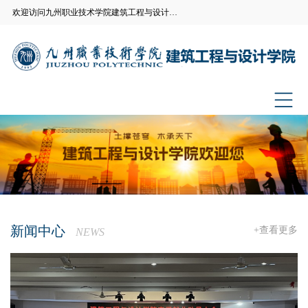
欢迎访问九州职业技术学院建筑工程与设计学院官方网站
新闻中心
+查看更多
NEWS