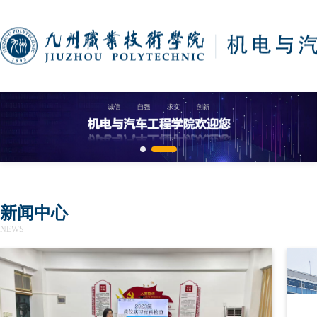
新闻中心
NEWS