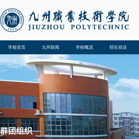
学校首页
九州新闻
学校概况
招生就业
群团组织