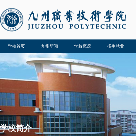
学校首页
九州新闻
学校概况
招生就业
学校简介