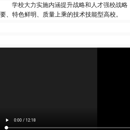
学校大力实施内涵提升战略和人才强校战略
要、特色鲜明、质量上乘的技术技能型高校。