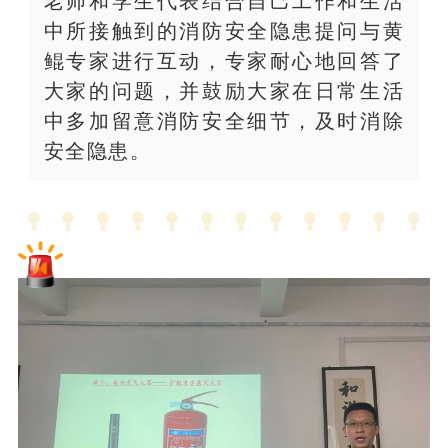
老师和学生代表结合自己工作和生活
中所接触到的消防安全隐患提问与黄
鲲专家进行互动，专家耐心地回答了
大家的问题，并鼓励大家在日常生活
中多加留意消防安全细节，及时消除
安全隐患。