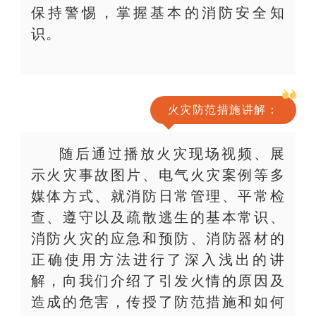
保持警惕，掌握基本的消防安全知
识。
火灾防范措施讲解：
随后通过播放火灾现场视频、展
示火灾事故图片、电气火灾案例等多
媒体方式、就消防日常管理、平常检
查、遵守以及疏散逃生的基本常识、
消防火灾的应急和预防、消防器材的
正确使用方法进行了深入浅出的讲
解，向我们介绍了引发火情的原因及
造成的危害，传授了防范措施和如何