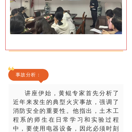
事故分析：
讲座伊始，黄鲲专家首先分析了
近年来发生的典型火灾事故，强调了
消防安全的重要性。他指出，土木工
程系的师生在日常学习和实验过程
中，要使用电器设备，因此必须时刻