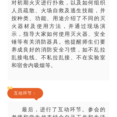
对初期火灾进行扑救，以及如何组织
人员疏散、火场自救及逃生技能，并
按种类、功能、用途介绍了不同的灭
火器材及使用方法，并通过现场演
示，指导大家如何使用灭火器、安全
锤等有关消防器具。他提醒师生们要
养成良好的消防安全习惯，如不乱拉
乱接电线、不私拉乱接、不在实验室
和宿舍内吸烟等。
互动环节：
最后，进行了互动环节。参会的