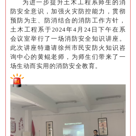
为进一步提升土木工程系师生的消
防安全意识，加强火灾防控能力，贯彻
预防为主、防消结合的消防工作方针，
土木工程系于2024年4月24日下午在系
会议室举行了一场消防安全知识讲座。
此次讲座特邀请徐州市民安防火知识咨
询中心的黄鲲老师，为师生们带来了一
场生动而实用的消防安全教育。