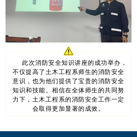
此次消防安全知识讲座的成功举办，
不仅提高了土木工程系师生的消防安全
意识，也为他们提供了宝贵的消防安全
知识和技能。相信在全体师生的共同努
力下，土木工程系的消防安全工作一定
会取得更加显著的成效。