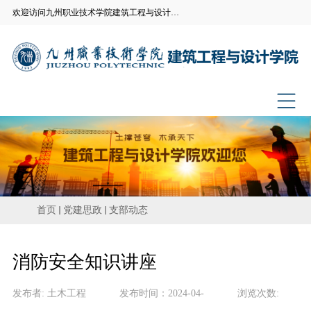
欢迎访问九州职业技术学院建筑工程与设计学院官方网站
首页
党建思政
支部动态
消防安全知识讲座
发布者:
土木工程
发布时间：
2024-04-
浏览次数: