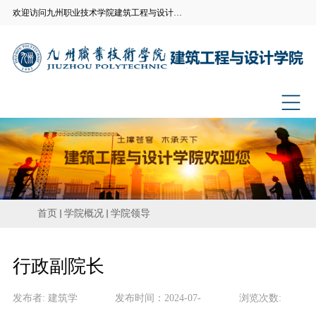
欢迎访问九州职业技术学院建筑工程与设计学院官方网站
首页
学院概况
学院领导
行政副院长
发布者:
建筑学
发布时间：
2024-07-
浏览次数: