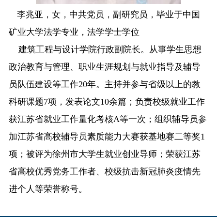
李兆亚，女，中共党员，副研究员，毕业于中国
矿业大学法学专业，法学学士学位
建筑工程与设计学院行政副院长。从事学生思想
政治教育与管理、职业生涯规划与就业指导及辅导
员队伍建设等工作20年。主持并参与省级以上的教
科研课题7项，发表论文10余篇；负责校级就业工作
获江苏省就业工作量化考核A等一次；组织辅导员参
加江苏省高校辅导员素质能力大赛获基地赛二等奖1
项；被评为徐州市大学生就业创业导师；荣获江苏
省高校优秀党务工作者、校级抗击新冠肺炎疫情先
进个人等荣誉称号。