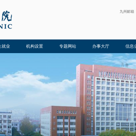
九州邮箱
生就业
机构设置
专题网站
办事大厅
信息