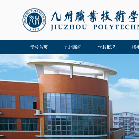
学校首页
九州新闻
学校概况
招