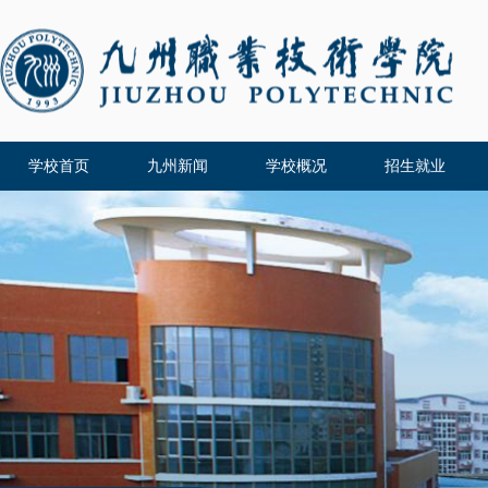
学校首页
九州新闻
学校概况
招生就业