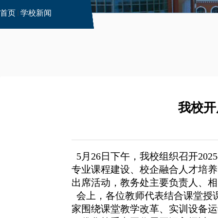
首页
学校新闻
我校开
5月26日下午，我校组织召开20
专业课程建设、校企融合人才培养
出席活动，教务处主要负责人、相
会上，各位教师代表结合课堂授
家围绕课堂教学改革、实训设备运