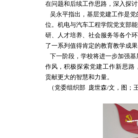
在问题和后续工作思路，深入探讨
吴永平指出，
基层党建工作是党
位。
机电与汽车工程学院党支部能
研、人才培养、社会服务等各个环
了一系列值得肯定的教育教学成果
下一阶段，
学校将进一步加强基
作风，
积极探索党建工作新思路
贡献更大的
智慧和
力量。
（党委组织部 庞世森/文，图；王