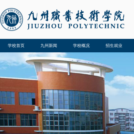
学校首页
九州新闻
学校概况
招生就业