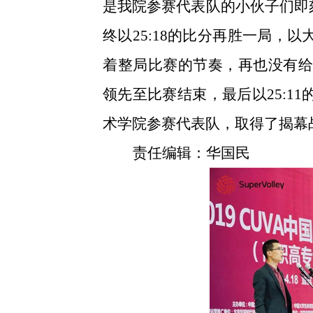
是我院参赛代表队的小伙子们即
终以25:18的比分再胜一局，
着整局比赛的节奏，再也没有给对
领先至比赛结束，最后以25:1
术学院参赛代表队，取得了揭幕
责任编辑：华国民