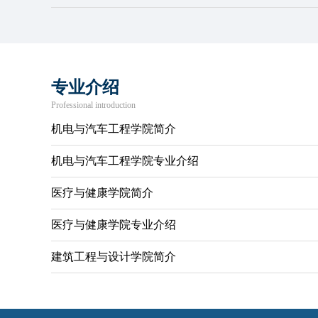
专业介绍
Professional introduction
机电与汽车工程学院简介
机电与汽车工程学院专业介绍
医疗与健康学院简介
医疗与健康学院专业介绍
建筑工程与设计学院简介