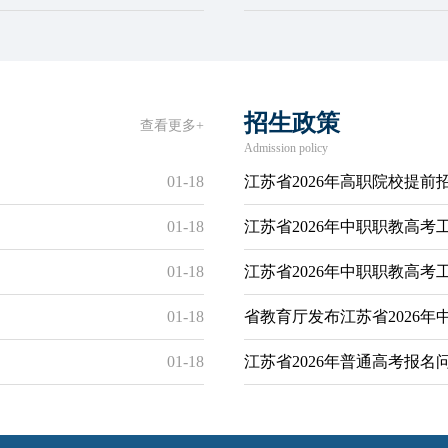
招生政策
查看更多+
Admission policy
01-18
江苏省2026年高职院校提前
01-18
江苏省2026年中职职教高考
01-18
江苏省2026年中职职教高考
01-18
省教育厅发布江苏省2026
01-18
江苏省2026年普通高考报名