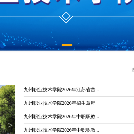
九州职业技术学院2026年江苏省普...
九州职业技术学院2026年招生章程
九州职业技术学院2026年中职职教...
>
九州职业技术学院2026年中职职教...