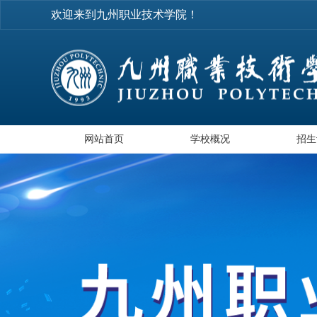
欢迎来到九州职业技术学院！
网站首页
学校概况
招生