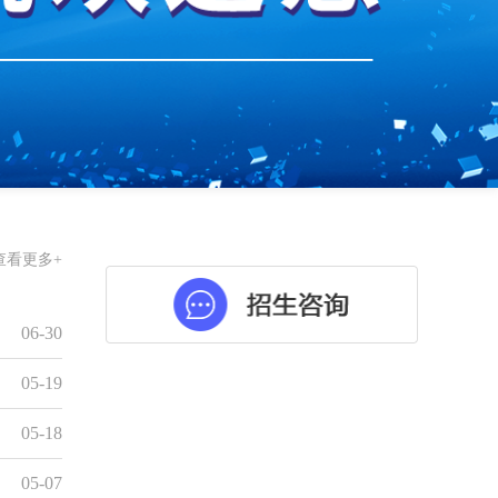
查看更多+
06-30
05-19
05-18
05-07