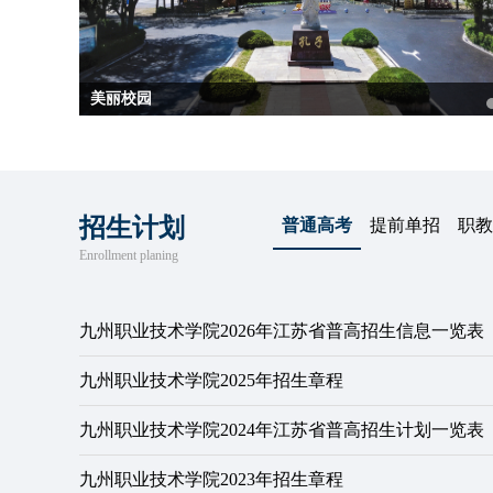
文体活动中心
招生计划
普通高考
提前单招
职教
Enrollment planing
九州职业技术学院2026年江苏省普高招生信息一览表
九州职业技术学院2025年招生章程
九州职业技术学院2024年江苏省普高招生计划一览表
九州职业技术学院2023年招生章程