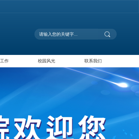
建工作
校园风光
联系我们