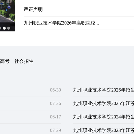
严正声明
九州职业技术学院2026年高职院校...
高考
社会招生
06-30
九州职业技术学院2026年招
07-26
九州职业技术学院2025年
06-17
九州职业技术学院2024年招
07-29
九州职业技术学院2023年