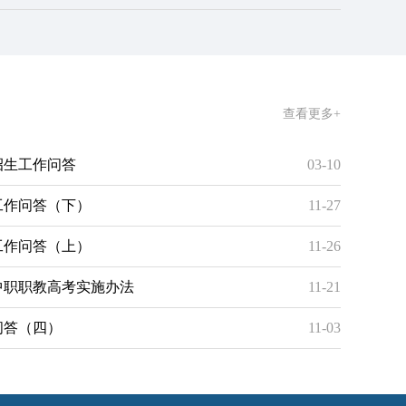
查看更多+
招生工作问答
03-10
工作问答（下）
11-27
工作问答（上）
11-26
年中职职教高考实施办法
11-21
问答（四）
11-03