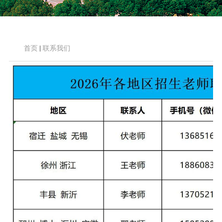
首页
联系我们