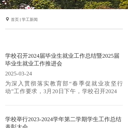

首页
学工新闻
学校召开2024届毕业生就业工作总结暨2025届
毕业生就业工作推进会
2025-03-24
为深入贯彻落实教育部“春季促就业攻坚行
动”工作要求，3月20日下午，学校召开2024届
毕业生就业工作总结暨2025届毕业生就业工作
推进会，全面总结我校2024届毕业生工作，对
2024届就业先进个人和先进集体进行表彰，部
学校举行2023-2024学年第二学期学生工作总结
署推进2025届毕业生就业工作。校长朱开永、
表彰大会