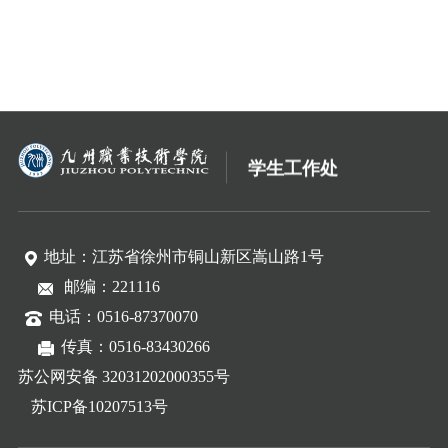
学生工作处
地址：江苏省徐州市铜山新区嵩山路1号
邮编：221116
电话：0516-87370070
传真：0516-83430266
苏公网安备 32031202000355号
苏ICP备10207513号