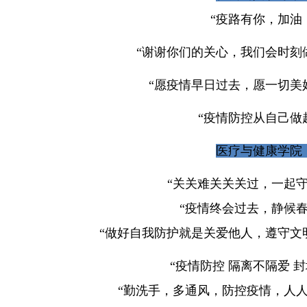
“疫路有你，加油
“谢谢你们的关心，我们会时刻
“愿疫情早日过去，愿一切美
“疫情防控从自己做
医疗与健康学院
“关关难关关关过，一起守
“疫情终会过去，静候春
“做好自我防护就是关爱他人，遵守文
“疫情防控 隔离不隔爱 
“勤洗手，多通风，防控疫情，人人