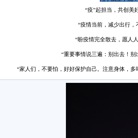
“疫”起担当，共创美
“疫情当前，减少出行，
“盼疫情完全散去，愿人人
“重要事情说三遍：别出去！别
“家人们，不要怕，好好保护自己。注意身体，多