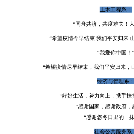
土木工程系：
“同舟共济，共度难关！大
“希望疫情今早结束 我们平安归来 
“我爱你中国！
“希望疫情尽早结束，我们平安归来，
经济与管理系
“好好生活，努力向上，携手扶
“感谢国家，感谢政府，
“感谢您冬日里的一抹
社会公共服务系