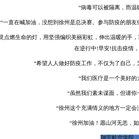
“病毒可以被隔离，而温
“一直在喊加油，没想到徐州是总决赛。参与防疫的朋友
心灵点燃生命的灯，用坚强编织美丽彩虹，伸出温暖的手
在逆行中!早安!抗击疫情，
“希望人人做好防疫工作，不仅为了自己，
“我们医疗是一个美好的
“虽然我们素未谋面，但请你
“徐州这个充满情义的地方一定会
“徐州加油！愿山河无恙，如
翔宇航空学院