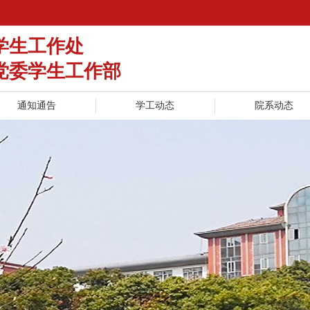
学生工作处
党委学生工作部
通知通告
学工动态
院系动态