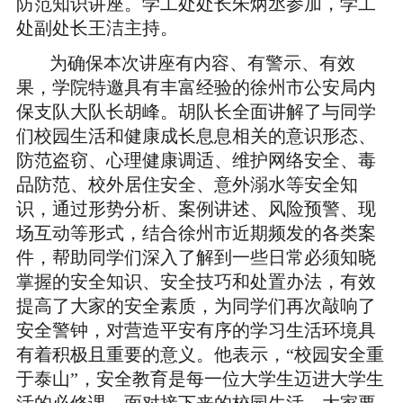
防范知识讲座。学工处处长朱炳丞参加，学工
处副处长王洁主持。
为确保本次讲座有内容、有警示、有效
果，学院特邀具有丰富经验的徐州市公安局内
保支队大队长胡峰。胡队长全面讲解了与同学
们校园生活和健康成长息息相关的意识形态、
防范盗窃、心理健康调适、维护网络安全、毒
品防范、校外居住安全、意外溺水等安全知
识，通过形势分析、案例讲述、风险预警、现
场互动等形式，结合徐州市近期频发的各类案
件，帮助同学们深入了解到一些日常必须知晓
掌握的安全知识、安全技巧和处置办法，有效
提高了大家的安全素质，为同学们再次敲响了
安全警钟，对营造平安有序的学习生活环境具
有着积极且重要的意义。他表示，“校园安全重
于泰山”，安全教育是每一位大学生迈进大学生