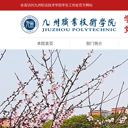
欢迎访问九州职业技术学院学生工作处官方网站
本院首页
部门简介