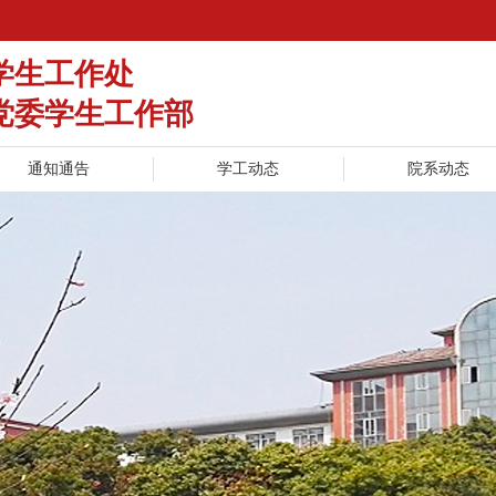
学生工作处
党委学生工作部
通知通告
学工动态
院系动态