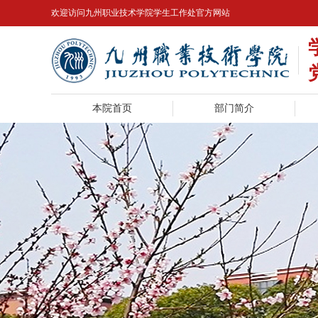
欢迎访问九州职业技术学院学生工作处官方网站
本院首页
部门简介