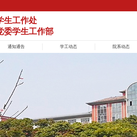
学生工作处
党委学生工作部
通知通告
学工动态
院系动态