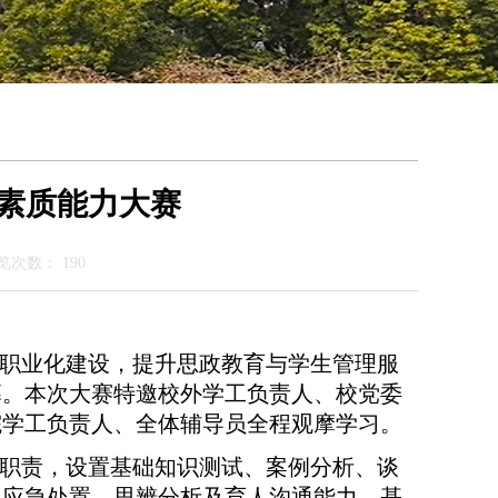
员素质能力大赛
览次数：
190
职业化建设，提升思政教育与学生管理服
落幕。本次大赛特邀校外学工负责人、校党委
院学工负责人、全体辅导员全程观摩学习。
职责，设置基础知识测试、案例分析、谈
、应急处置、思辨分析及育人沟通能力。基