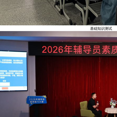
基础知识测试