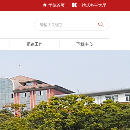


学院首页
一站式办事大厅
党建工作
下载中心