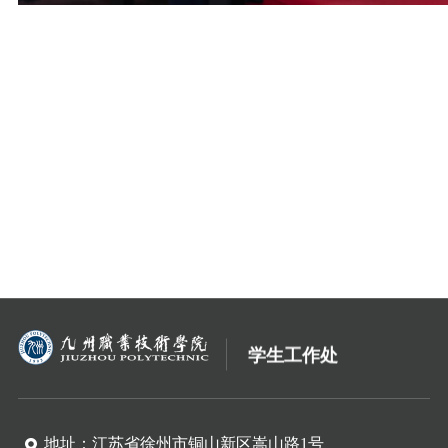
学生工作处
地址：江苏省徐州市铜山新区嵩山路1号