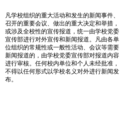
凡学校组织的重大活动和发生的新闻事件、
召开的重要会议、做出的重大决定和举措，
或涉及全校性的宣传报道，统一由学校党委
宣传部进行对外宣传和新闻报道。凡由各单
位组织的常规性或一般性活动、会议等需要
新闻报道的，由学校党委宣传部对报道内容
进行审核。任何校内单位和个人未经批准，
不得以任何形式以学校名义对外进行新闻发
布。