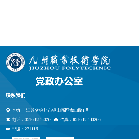
联系我们
地址：江苏省徐州市铜山新区嵩山路1号
电话：0516-83430266
传真：0516-83430266
邮编：221116