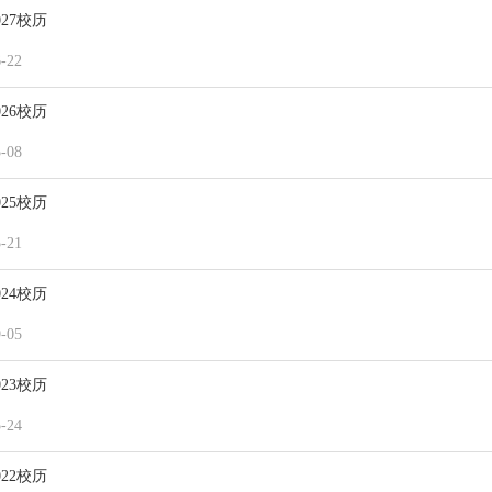
2027校历
6-22
2026校历
5-08
2025校历
5-21
2024校历
9-05
2023校历
5-24
2022校历