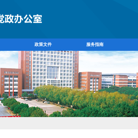
政策文件
服务指南