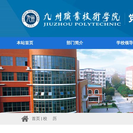
本站首页
部门简介
学校领导
首页
校 历