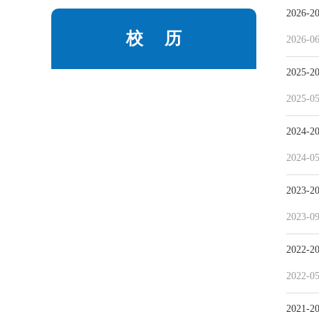
2026-
校 历
2026-0
2025-
2025-0
2024-
2024-0
2023-
2023-0
2022-
2022-0
2021-