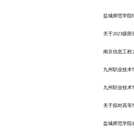
盐城师范学院继
关于2023级
南京信息工程大
九州职业技术
九州职业技术
关于拟对高等
盐城师范学院