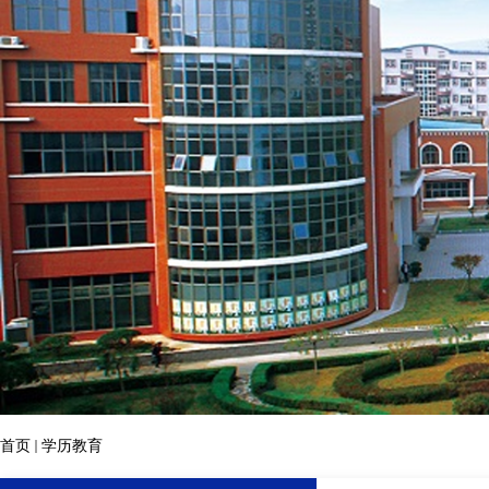
首页
学历教育