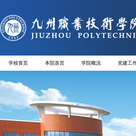
学校首页
本院首页
学院概况
党建工