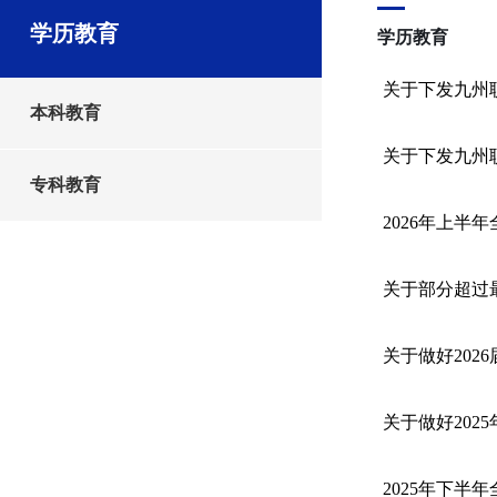
学历教育
学历教育
关于下发九州职
本科教育
关于下发九州职
专科教育
2026年上半
关于部分超过
关于做好202
关于做好20
2025年下半