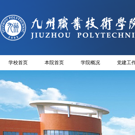
学校首页
本院首页
学院概况
党建工