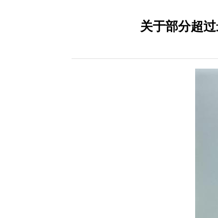
关于部分超过