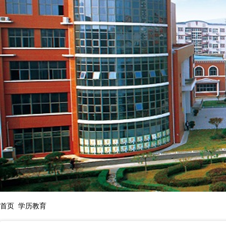
首页
学历教育