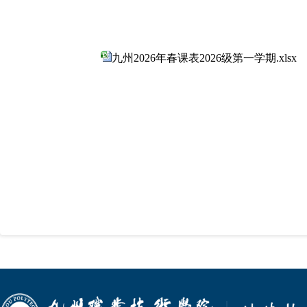
九州2026年春课表2026级第一学期.xlsx