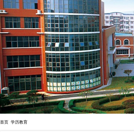
首页
学历教育