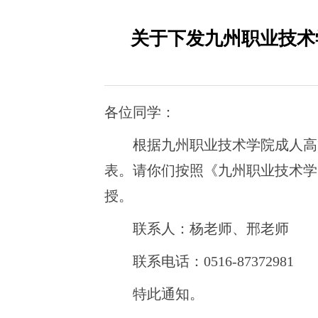
关于下发九州职业技术
各位同学：
根据
九州职业技术学院成人高
表。请你们按照《九州职业技术学
授。
联系人：
杨
老师、
邢
老师
联系电话：
0516-8
7372981
特此通知。