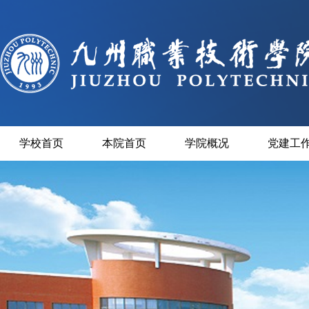
学校首页
本院首页
学院概况
党建工