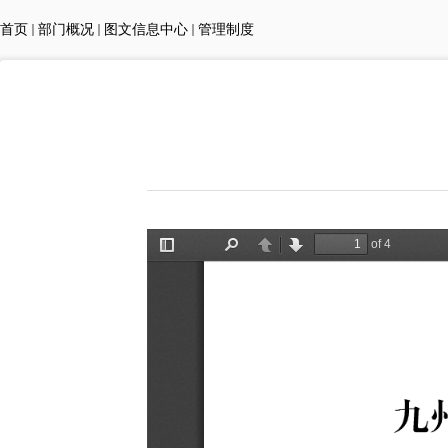
首页
部门概况
图文信息中心
管理制度