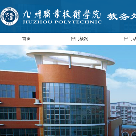
首页
部门概况
部门