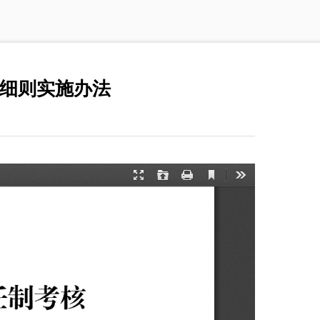
细则实施办法