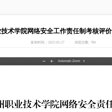
业技术学院网络安全工作责任制考核评价
发布时间：
2025-05-27
浏览次数:
780