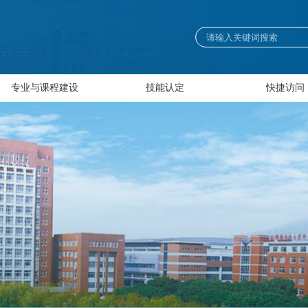
专业与课程建设
技能认定
快捷访问