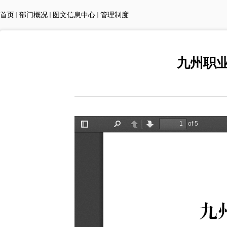
首页
部门概况
图文信息中心
管理制度
九州职