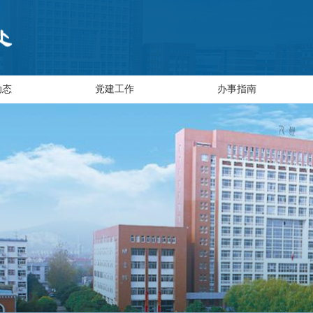
动态
党建工作
办事指南