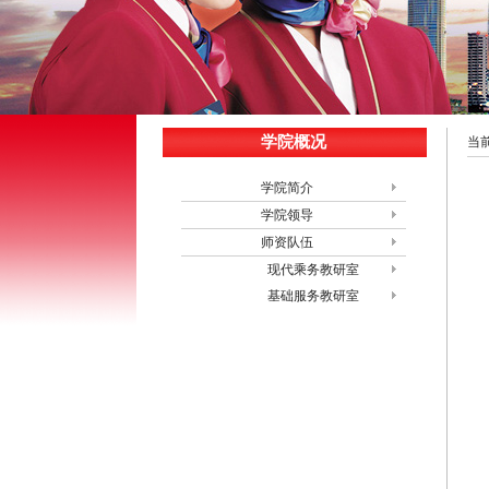
学院概况
当
学院简介
学院领导
师资队伍
现代乘务教研室
基础服务教研室