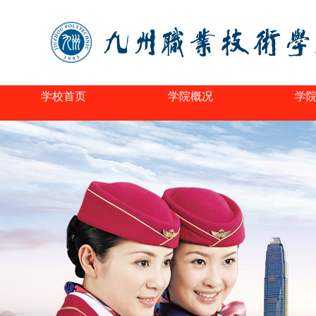
学校首页
学院概况
学