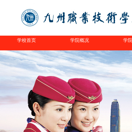
学校首页
学院概况
学