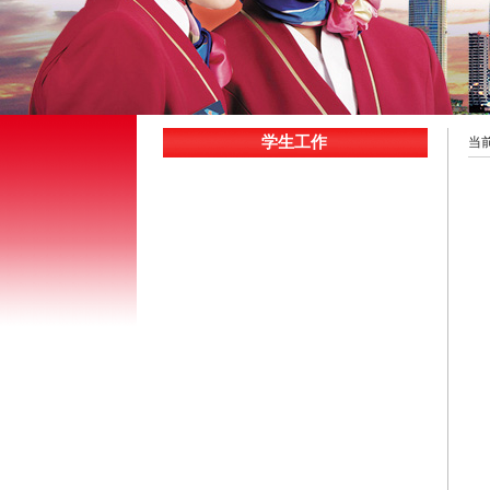
学生工作
当