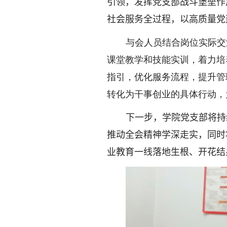
引领，发挥党
支部
战斗堡垒作
社会服务全过程，以高质量党
与会人员结合岗位实际交
课堂教学和技能实训，着力培
指引，优化服务流程，提升管
转化为干事创业的具体行动，
下一步，学院党
支部
将持
推动全会精神学深走实，同时
业教育一线落地生根、开花结