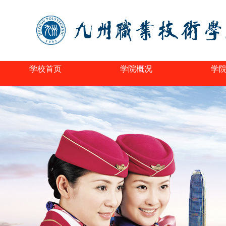
学校首页
学院概况
学