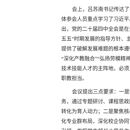
会上，
吕苏南
书记传达了
体参会人员重点学习了习近平
出，党的二十届四中全会是在
五五”时期发展的指导方针、
提供了破解发展难题的根本遵
“深化产教融合”“弘扬劳模
技术技能人才的主阵地，必须
职教担当。
会议
提出三点要求：一是
务，通过专题研讨、课程思政
转化为育人动力；二是聚焦核
化专业群布局，深化校企协同