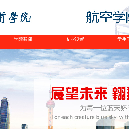
学院新闻
专业设置
学生