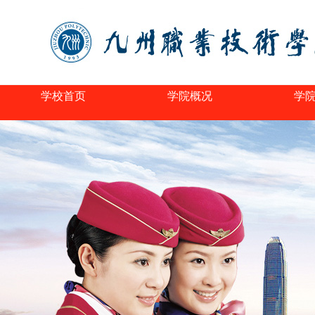
学校首页
学院概况
学