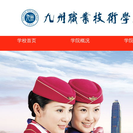
学校首页
学院概况
学