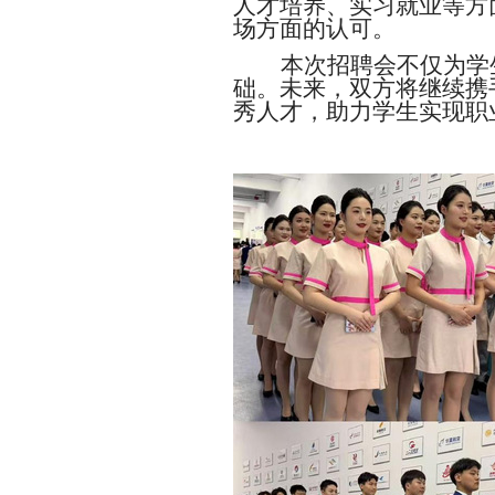
人才培养、实习就业等方
场方面的认可。
本次招聘会不仅为学
础。未来，双方将继续携
秀人才，助力学生实现职