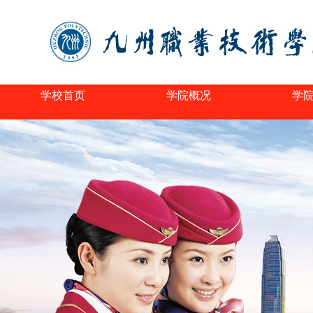
学校首页
学院概况
学