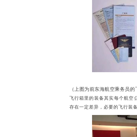
（上图为前东海航空乘务员的
飞行箱里的装备其实每个航空
存在一定差异，必要的飞行装