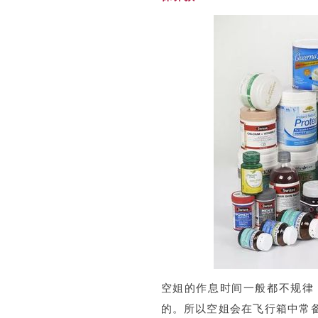
空姐的作息时间一般都不规律
的。所以空姐会在飞行箱中常