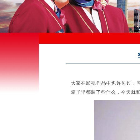
大家在影视作品中也许见过，
箱子里都装了些什么，今天就