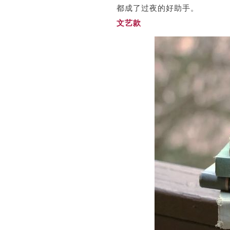
都成了过夜的好助手。
文艺款