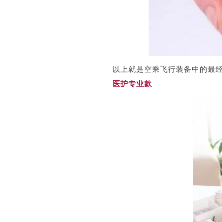
以上就是空乘飞行装备中的最
医护专业款