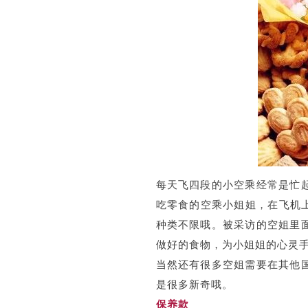
每天飞四段的小空乘经常是忙
吃零食的空乘小姐姐，在飞机
种类不限哦。被采访的空姐里
做好的食物，为小姐姐的心灵
当然还有很多空姐需要在其他
是很多新奇哦。
保养款