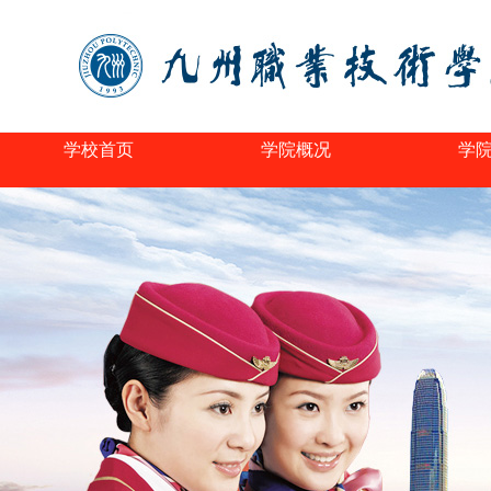
学校首页
学院概况
学