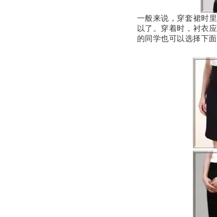
一般来说，穿套裙时
以了。穿着时，衬衣
的同学也可以选择下面