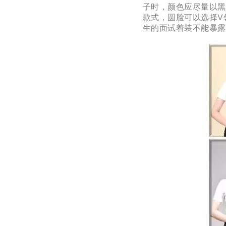
子时，颜色应尽量以黑
款式，圆脸可以选择V
生的面试着装不能暴露