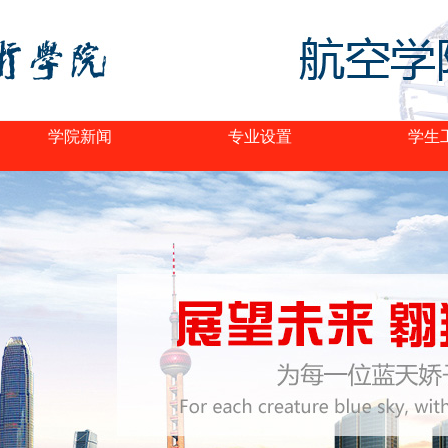
学院新闻
专业设置
学生