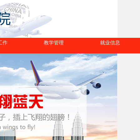
工作
教学管理
就业信息