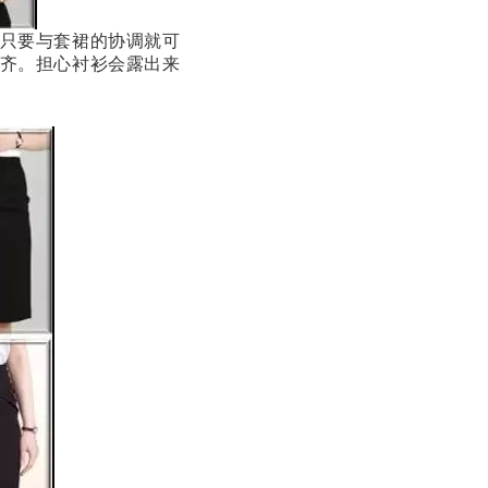
只要与套裙的协调就可
齐。担心衬衫会露出来