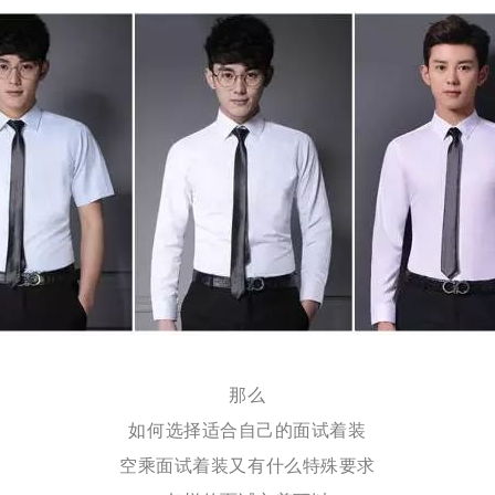
那么
如何选择适合自己的面试着装
空乘面试着装又有什么特殊要求