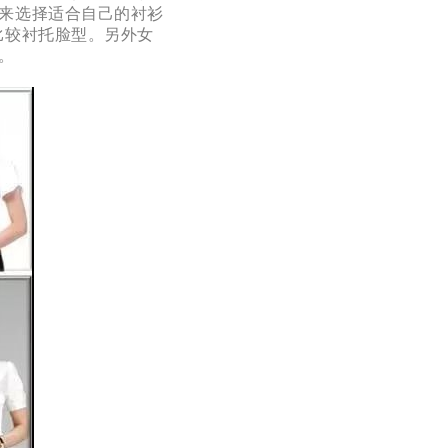
来选择适合自己的衬衫
比较衬托脸型。另外女
。