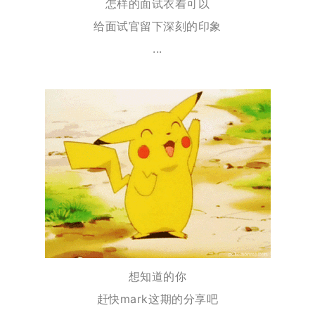
怎样的面试衣着可以
给面试官留下深刻的印象
...
想知道的你
赶快mark这期的分享吧