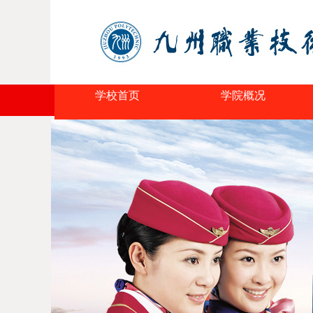
学校首页
学院概况