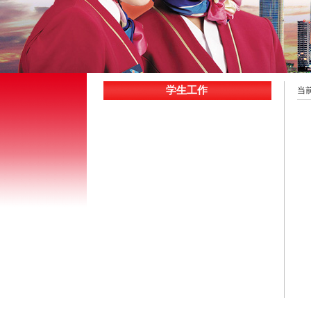
学生工作
当