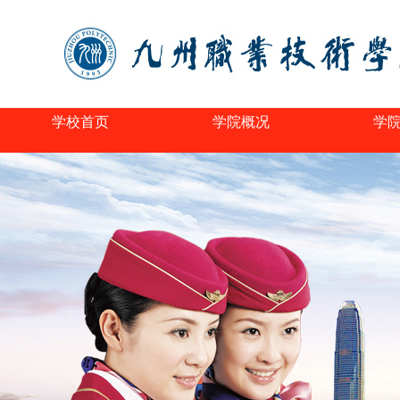
学校首页
学院概况
学