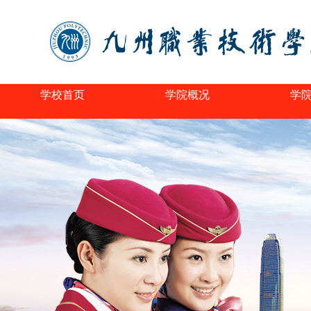
学校首页
学院概况
学