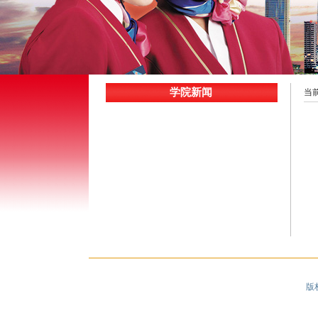
学院新闻
当
版权