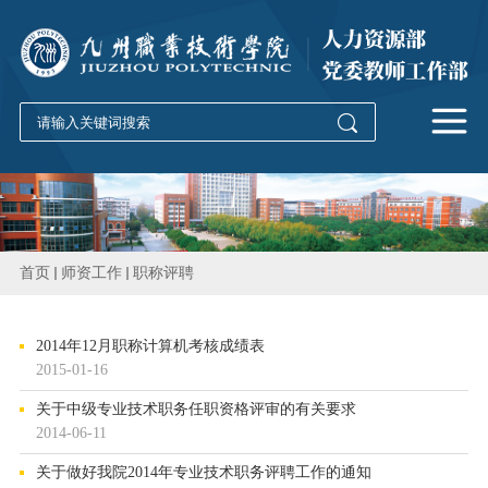
首页
师资工作
职称评聘
2014年12月职称计算机考核成绩表
2015-01-16
关于中级专业技术职务任职资格评审的有关要求
2014-06-11
关于做好我院2014年专业技术职务评聘工作的通知