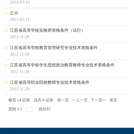
2014-03-14
公示
2013-05-17
江苏省高等学校实验师资格条件（试行）
2012-11-28
江苏省高等学校教育管理研究专业技术资格条件
2012-11-28
江苏省高等学校学生思想政治教育教师专业技术资格条件
2012-11-28
江苏省高等职业院校教师专业技术资格条件
2012-11-28
每页
14
记录
总共
8
记录
第一页
<<上一页
下一页>>
尾页
页码
1
/
1
跳转到