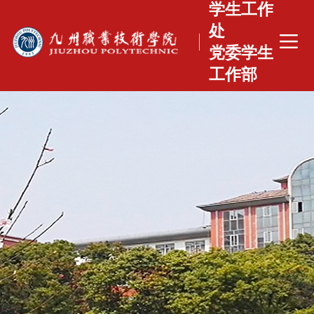
学生工作
处
党委学生
工作部