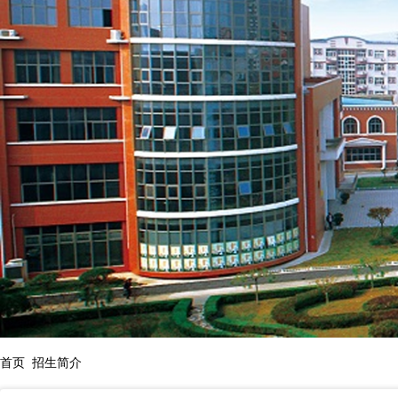
首页
招生简介