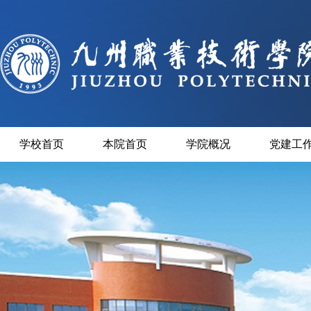
学校首页
本院首页
学院概况
党建工