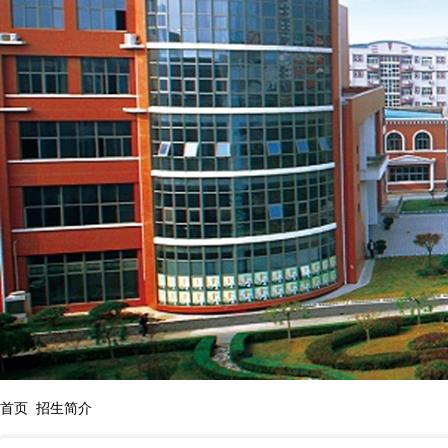
首页
招生简介