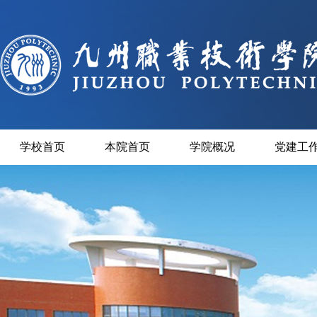
学校首页
本院首页
学院概况
党建工