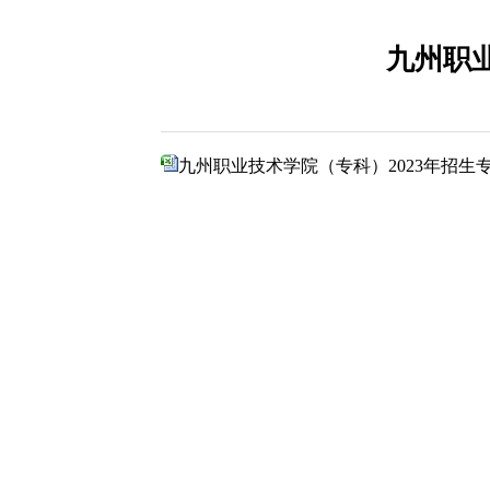
九州职业
九州职业技术学院（专科）2023年招生专业