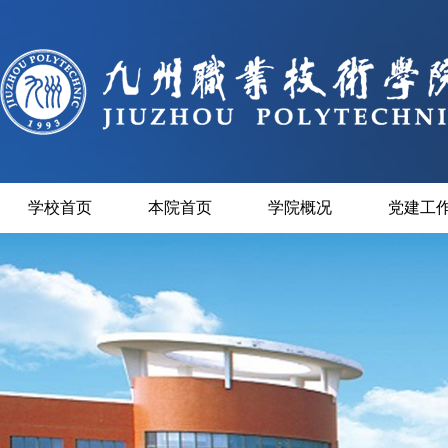
学校首页
本院首页
学院概况
党建工