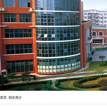
首页
招生简介