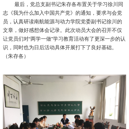
最后，党总支副书记朱存各布置关于学习徐川同
志《我为什么加入中国共产党》的通知，要求与会党
员，认真研读南航能源与动力学院党委副书记徐川的
文章，做好感想体会记录。此次动员大会的召开不仅
让党员们对“两学一做”学习教育活动有了更深一步的认
识，同时也为日后活动具体开展打下了良好基础。
（朱存各）