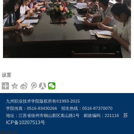
设置
九州职业技术学院版权所有©1993-2015
学院传真：0516-83430266 招生热线：0516-87370070
苏
地址：江苏省徐州市铜山新区嵩山路1号 邮政编码：221116
ICP备10207513号
[频道18]