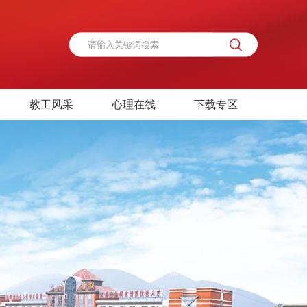
教工风采
心理在线
下载专区