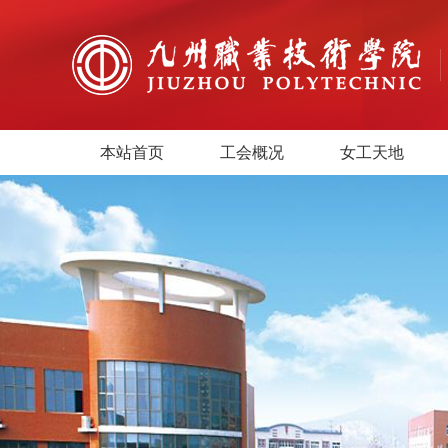
本站首页
工会概况
女工天地