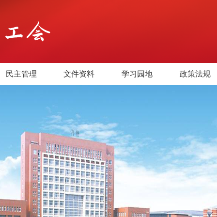
民主管理
文件资料
学习园地
政策法规