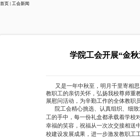
首页
工会新闻
学院工会开展“金
又是一年中秋至，明月千里寄相思
教职工的亲切关怀，弘扬我校尊师重教
展慰问活动，为辛勤工作的全体教职
院工会精心挑选、认真组织、细致
工的手中，每一份礼盒都承载着学校
幸福的笑容，祝福从一次次交接相送
校建设发展成果，进一步激发教职工