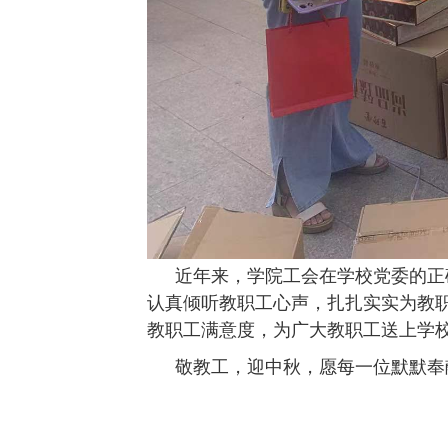
近年来，学院工会在学校党委的正
认真倾听教职工心声，扎扎实实为教
教职工满意度，为广大教职工送上学
敬教工，迎中秋，愿每一位默默奉